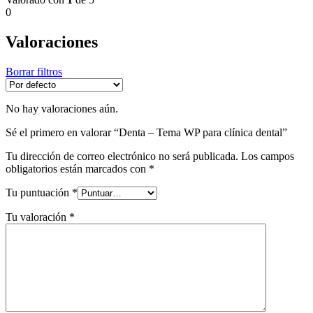
0
Valoraciones
Borrar filtros
No hay valoraciones aún.
Sé el primero en valorar “Denta – Tema WP para clínica dental”
Tu dirección de correo electrónico no será publicada.
Los campos
obligatorios están marcados con
*
Tu puntuación
*
Tu valoración
*