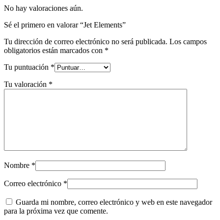
No hay valoraciones aún.
Sé el primero en valorar “Jet Elements”
Tu dirección de correo electrónico no será publicada.
Los campos
obligatorios están marcados con
*
Tu puntuación
*
Tu valoración
*
Nombre
*
Correo electrónico
*
Guarda mi nombre, correo electrónico y web en este navegador
para la próxima vez que comente.