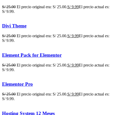
S/
25.00
El precio original era: S/ 25.00.
S/
9.99
El precio actual es:
S/ 9.99.
Divi Theme
S/
25.00
El precio original era: S/ 25.00.
S/
9.99
El precio actual es:
S/ 9.99.
Element Pack for Elementor
S/
25.00
El precio original era: S/ 25.00.
S/
9.99
El precio actual es:
S/ 9.99.
Elementor Pro
S/
25.00
El precio original era: S/ 25.00.
S/
9.99
El precio actual es:
S/ 9.99.
Hosting System 12 Meses