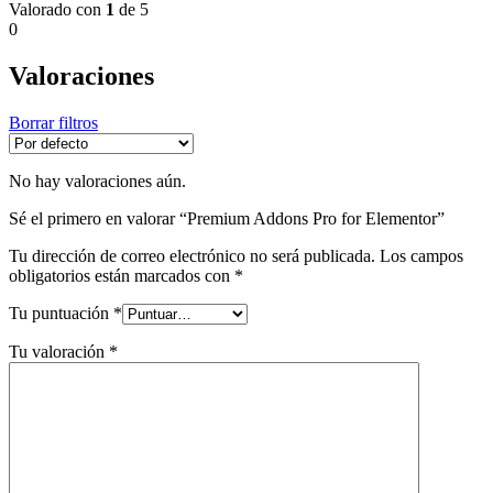
Valorado con
1
de 5
0
Valoraciones
Borrar filtros
No hay valoraciones aún.
Sé el primero en valorar “Premium Addons Pro for Elementor”
Tu dirección de correo electrónico no será publicada.
Los campos
obligatorios están marcados con
*
Tu puntuación
*
Tu valoración
*