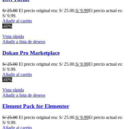
S/
25.00
El precio original era: S/ 25.00.
S/
9.99
El precio actual es:
S/ 9.99.
Añadir al carrito
-60%
Vista rápida
Añadir a lista de deseos
Dokan Pro Marketplace
S/
25.00
El precio original era: S/ 25.00.
S/
9.99
El precio actual es:
S/ 9.99.
Añadir al carrito
-60%
Vista rápida
Añadir a lista de deseos
Element Pack for Elementor
S/
25.00
El precio original era: S/ 25.00.
S/
9.99
El precio actual es:
S/ 9.99.
Añadir al carrito