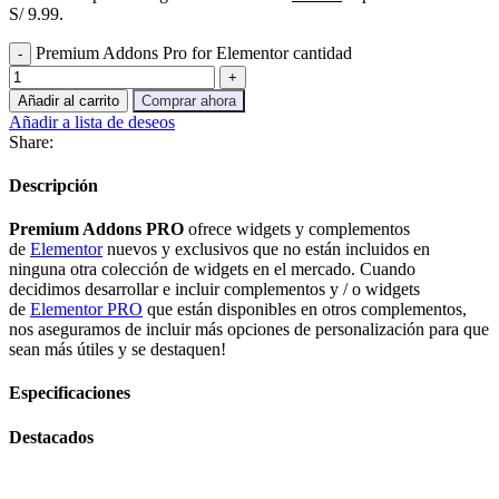
S/ 9.99.
Premium Addons Pro for Elementor cantidad
Añadir al carrito
Comprar ahora
Añadir a lista de deseos
Share:
Descripción
Premium Addons PRO
ofrece widgets y complementos
de
Elementor
nuevos y exclusivos que no están incluidos en
ninguna otra colección de widgets en el mercado. Cuando
decidimos desarrollar e incluir complementos y / o widgets
de
Elementor PRO
que están disponibles en otros complementos,
nos aseguramos de incluir más opciones de personalización para que
sean más útiles y se destaquen!
Especificaciones
Destacados