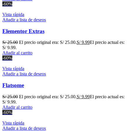
-60%
Vista rápida
Añadir a lista de deseos
Elementor Extras
S/
25.00
El precio original era: S/ 25.00.
S/
9.99
El precio actual es:
S/ 9.99.
Añadir al carrito
-60%
Vista rápida
Añadir a lista de deseos
Flatsome
S/
25.00
El precio original era: S/ 25.00.
S/
9.99
El precio actual es:
S/ 9.99.
Añadir al carrito
-60%
Vista rápida
Añadir a lista de deseos