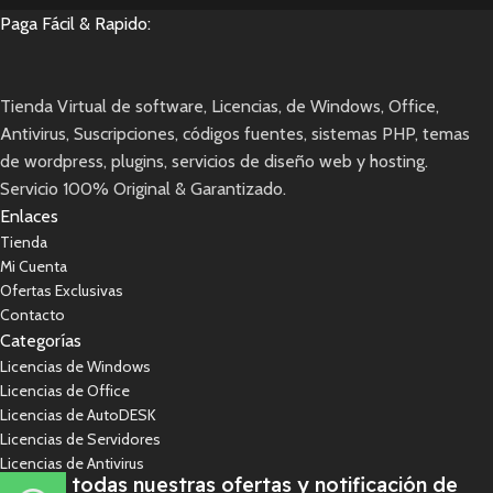
Paga Fácil & Rapido:
Tienda Virtual de software, Licencias, de Windows, Office,
Antivirus, Suscripciones, códigos fuentes, sistemas PHP, temas
de wordpress, plugins, servicios de diseño web y hosting.
Servicio 100% Original & Garantizado.
Enlaces
Tienda
Mi Cuenta
Ofertas Exclusivas
Contacto
Categorías
Licencias de Windows
Licencias de Office
Licencias de AutoDESK
Licencias de Servidores
Licencias de Antivirus
Recibe todas nuestras ofertas y notificación de