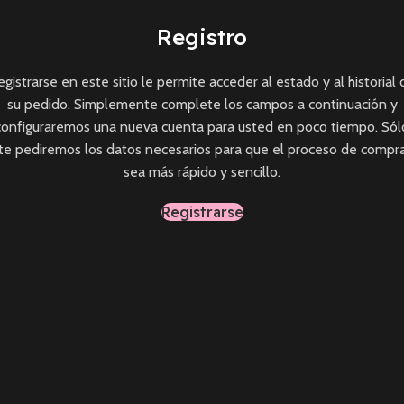
Registro
egistrarse en este sitio le permite acceder al estado y al historial 
su pedido. Simplemente complete los campos a continuación y
configuraremos una nueva cuenta para usted en poco tiempo. Sól
te pediremos los datos necesarios para que el proceso de compr
sea más rápido y sencillo.
Registrarse