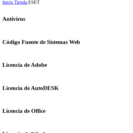
Inicio
Tienda
ESET
Antivirus
Código Fuente de Sistemas Web
Licencia de Adobe
Licencia de AutoDESK
Licencia de Office