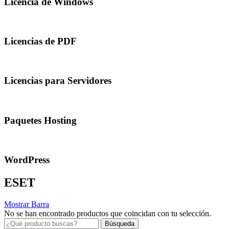
Licencia de Windows
Licencias de PDF
Licencias para Servidores
Paquetes Hosting
WordPress
ESET
Mostrar Barra
No se han encontrado productos que coincidan con tu selección.
Búsqueda