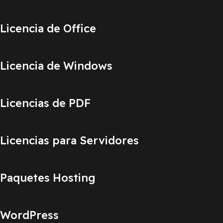
Licencia de Office
Licencia de Windows
Licencias de PDF
Licencias para Servidores
Paquetes Hosting
WordPress