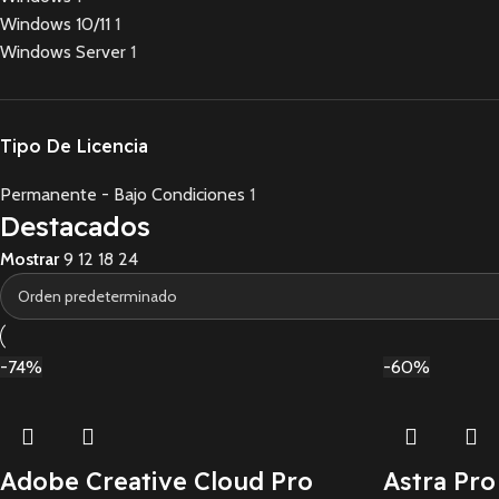
Windows 10/11
1
Windows Server
1
Tipo De Licencia
Permanente - Bajo Condiciones
1
Destacados
Mostrar
9
12
18
24
-74%
-60%
Adobe Creative Cloud Pro
Astra Pro