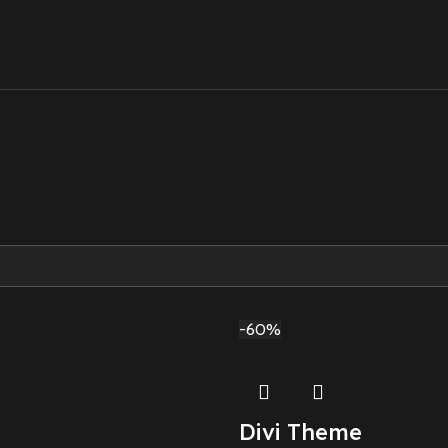
-60%
Divi Theme