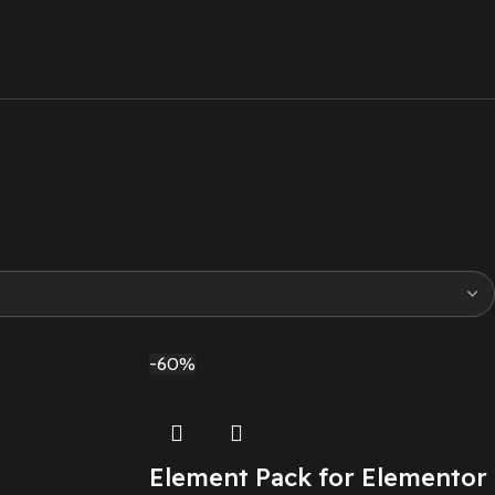
-60%
Element Pack for Elementor