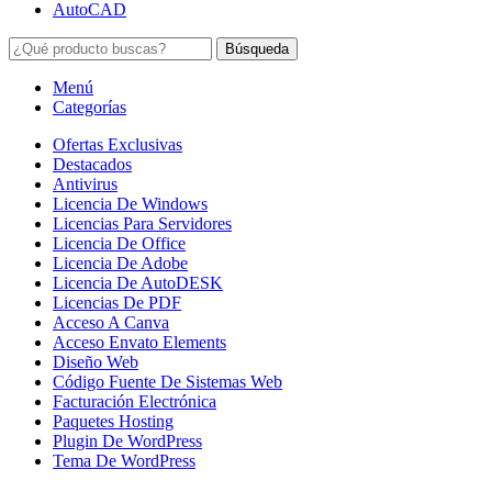
AutoCAD
Búsqueda
Menú
Categorías
Ofertas Exclusivas
Destacados
Antivirus
Licencia De Windows
Licencias Para Servidores
Licencia De Office
Licencia De Adobe
Licencia De AutoDESK
Licencias De PDF
Acceso A Canva
Acceso Envato Elements
Diseño Web
Código Fuente De Sistemas Web
Facturación Electrónica
Paquetes Hosting
Plugin De WordPress
Tema De WordPress