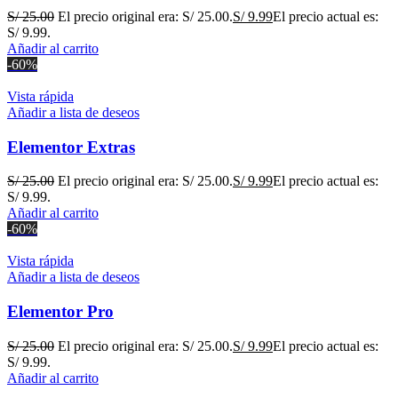
S/
25.00
El precio original era: S/ 25.00.
S/
9.99
El precio actual es:
S/ 9.99.
Añadir al carrito
-60%
Vista rápida
Añadir a lista de deseos
Elementor Extras
S/
25.00
El precio original era: S/ 25.00.
S/
9.99
El precio actual es:
S/ 9.99.
Añadir al carrito
-60%
Vista rápida
Añadir a lista de deseos
Elementor Pro
S/
25.00
El precio original era: S/ 25.00.
S/
9.99
El precio actual es:
S/ 9.99.
Añadir al carrito