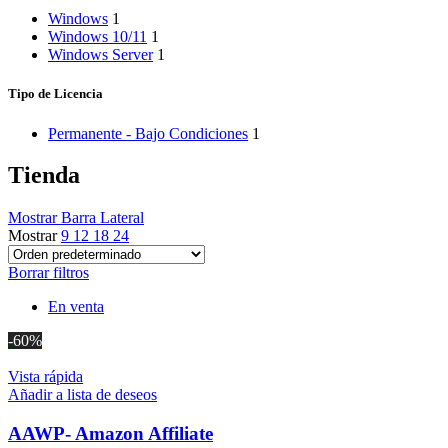
Windows
1
Windows 10/11
1
Windows Server
1
Tipo de Licencia
Permanente - Bajo Condiciones
1
Tienda
Mostrar Barra Lateral
Mostrar
9
12
18
24
Borrar filtros
En venta
-60%
Vista rápida
Añadir a lista de deseos
AAWP- Amazon Affiliate