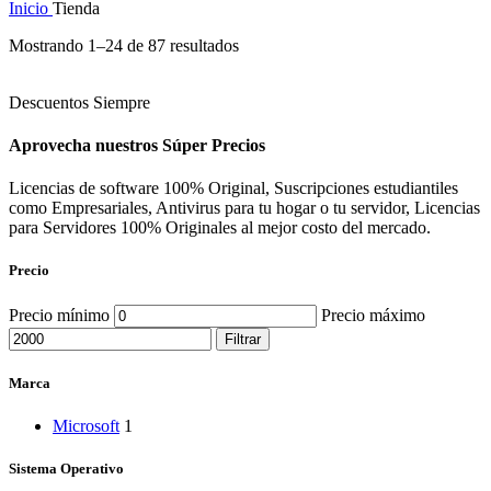
Inicio
Tienda
Mostrando 1–24 de 87 resultados
Descuentos Siempre
Aprovecha nuestros Súper Precios
Licencias de software 100% Original, Suscripciones estudiantiles
como Empresariales, Antivirus para tu hogar o tu servidor, Licencias
para Servidores 100% Originales al mejor costo del mercado.
Precio
Precio mínimo
Precio máximo
Filtrar
Marca
Microsoft
1
Sistema Operativo