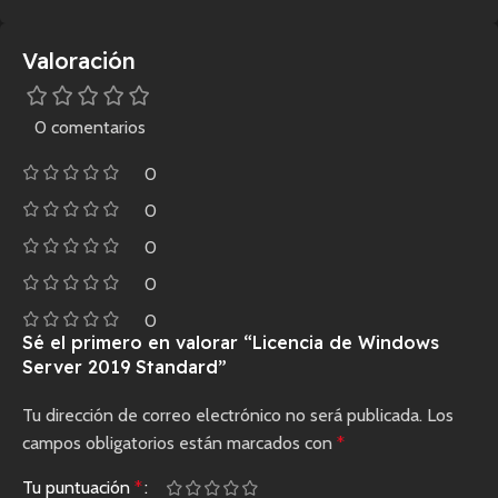
Valoración
0 comentarios
0
0
0
0
0
Sé el primero en valorar “Licencia de Windows
Server 2019 Standard”
Tu dirección de correo electrónico no será publicada.
Los
campos obligatorios están marcados con
*
Tu puntuación
*