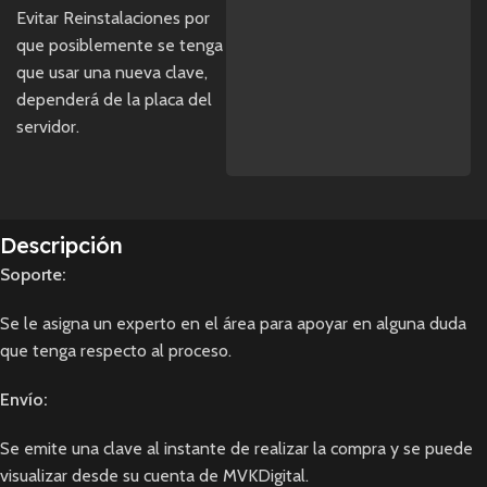
Evitar Reinstalaciones por
que posiblemente se tenga
que usar una nueva clave,
dependerá de la placa del
servidor.
Descripción
Soporte:
Se le asigna un experto en el área para apoyar en alguna duda
que tenga respecto al proceso.
Envío:
Se emite una clave al instante de realizar la compra y se puede
visualizar desde su cuenta de MVKDigital.