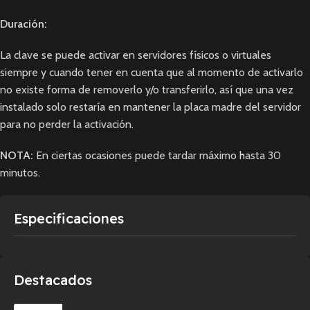
Duración:
La clave se puede activar en servidores físicos o virtuales
siempre y cuando tener en cuenta que al momento de activarlo
no existe forma de removerlo y/o transferirlo, así que una vez
instalado solo restaría en mantener la placa madre del servidor
para no perder la activación.
NOTA:
En ciertas ocasiones puede tardar máximo hasta 30
minutos.
Especificaciones
Destacados