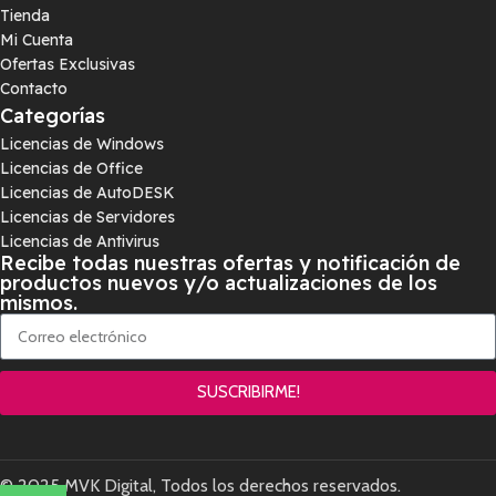
Tienda
Mi Cuenta
Ofertas Exclusivas
Contacto
Categorías
Licencias de Windows
Licencias de Office
Licencias de AutoDESK
Licencias de Servidores
Licencias de Antivirus
Recibe todas nuestras ofertas y notificación de
productos nuevos y/o actualizaciones de los
mismos.
SUSCRIBIRME!
© 2025 MVK Digital, Todos los derechos reservados.