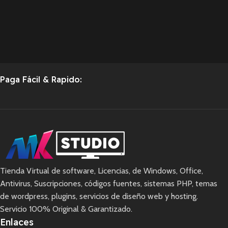
Paga Fácil & Rapido:
Tienda Virtual de software, Licencias, de Windows, Office,
Antivirus, Suscripciones, códigos fuentes, sistemas PHP, temas
de wordpress, plugins, servicios de diseño web y hosting.
Servicio 100% Original & Garantizado.
Enlaces