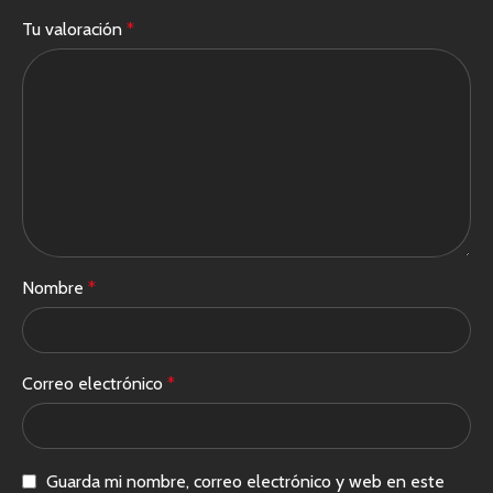
Tu valoración
*
Nombre
*
Correo electrónico
*
Guarda mi nombre, correo electrónico y web en este