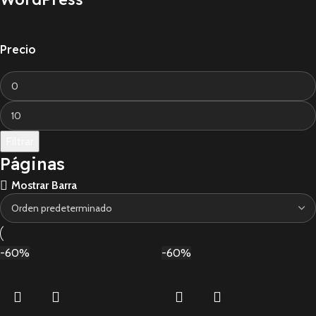
Precio
Filtrar
Páginas
Mostrar Barra
-60%
-60%