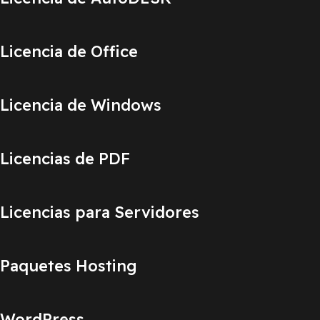
Licencia de Office
Licencia de Windows
Licencias de PDF
Licencias para Servidores
Paquetes Hosting
WordPress