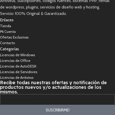
Antivirus, Suscripciones, códigos fuentes, sistemas PHP, temas
de wordpress, plugins, servicios de diseño web y hosting.
Servicio 100% Original & Garantizado.
Enlaces
Tienda
Mi Cuenta
Ofertas Exclusivas
Contacto
Categorías
Licencias de Windows
Licencias de Office
Licencias de AutoDESK
Licencias de Servidores
Licencias de Antivirus
Recibe todas nuestras ofertas y notificación de
productos nuevos y/o actualizaciones de los
mismos.
SUSCRIBIRME!