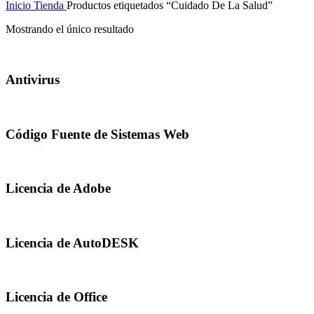
Inicio
Tienda
Productos etiquetados “Cuidado De La Salud”
Mostrando el único resultado
Antivirus
Código Fuente de Sistemas Web
Licencia de Adobe
Licencia de AutoDESK
Licencia de Office