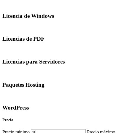
Licencia de Windows
Licencias de PDF
Licencias para Servidores
Paquetes Hosting
WordPress
Precio
Precio mínimo
Precio máximo