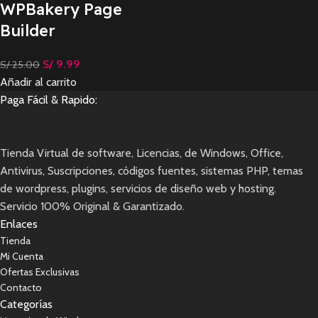
WPBakery Page
Builder
S/
9.99
S/
25.00
Añadir al carrito
Paga Fácil & Rapido:
Tienda Virtual de software, Licencias, de Windows, Office,
Antivirus, Suscripciones, códigos fuentes, sistemas PHP, temas
de wordpress, plugins, servicios de diseño web y hosting.
Servicio 100% Original & Garantizado.
Enlaces
Tienda
Mi Cuenta
Ofertas Exclusivas
Contacto
Categorías