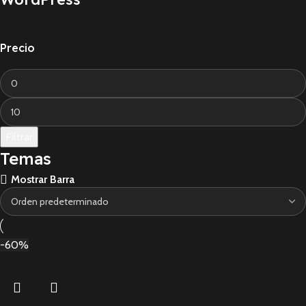
Precio
Filtrar
Temas
Mostrar Barra
-60%