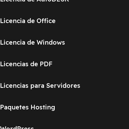
Licencia de Office
Licencia de Windows
Licencias de PDF
Licencias para Servidores
Paquetes Hosting
WordPress