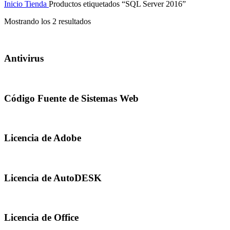
Inicio
Tienda
Productos etiquetados “SQL Server 2016”
Mostrando los 2 resultados
Antivirus
Código Fuente de Sistemas Web
Licencia de Adobe
Licencia de AutoDESK
Licencia de Office