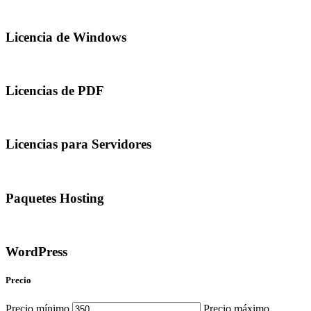
Licencia de Windows
Licencias de PDF
Licencias para Servidores
Paquetes Hosting
WordPress
Precio
Precio mínimo
Precio máximo