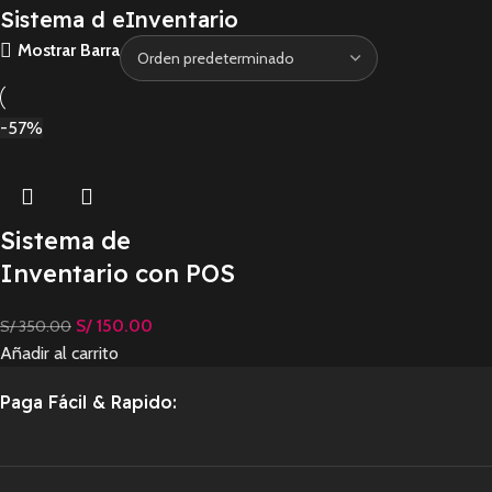
Sistema d eInventario
Mostrar Barra
-57%
Sistema de
Inventario con POS
S/
150.00
S/
350.00
Añadir al carrito
Paga Fácil & Rapido: