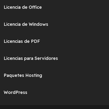
Licencia de Office
Licencia de Windows
Licencias de PDF
Licencias para Servidores
Paquetes Hosting
WordPress