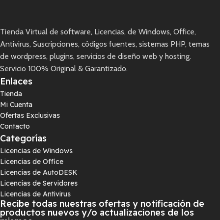
Tienda Virtual de software, Licencias, de Windows, Office,
Antivirus, Suscripciones, códigos fuentes, sistemas PHP, temas
de wordpress, plugins, servicios de diseño web y hosting.
Servicio 100% Original & Garantizado.
Enlaces
Tienda
Mi Cuenta
Ofertas Exclusivas
Contacto
Categorías
Licencias de Windows
Licencias de Office
Licencias de AutoDESK
Licencias de Servidores
Licencias de Antivirus
Recibe todas nuestras ofertas y notificación de
productos nuevos y/o actualizaciones de los