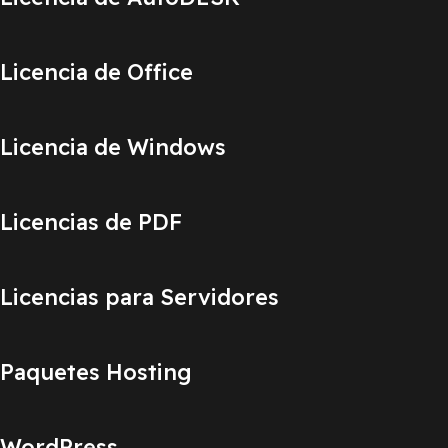
Licencia de Office
Licencia de Windows
Licencias de PDF
Licencias para Servidores
Paquetes Hosting
WordPress