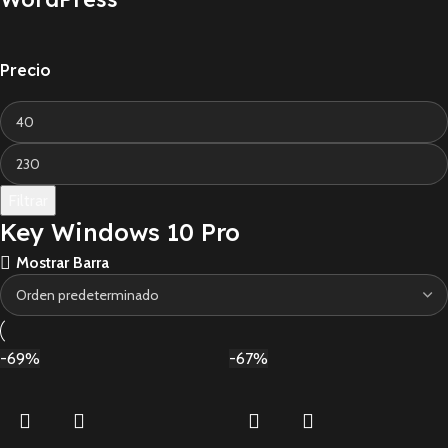
Precio
Filtrar
Key Windows 10 Pro
Mostrar Barra
-69%
-67%