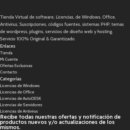
Tienda Virtual de software, Licencias, de Windows, Office,
Antivirus, Suscripciones, códigos fuentes, sistemas PHP, temas
de wordpress, plugins, servicios de diseño web y hosting.
Servicio 100% Original & Garantizado.
Enlaces
Tienda
Mi Cuenta
Ofertas Exclusivas
Contacto
Categorías
Licencias de Windows
Licencias de Office
Licencias de AutoDESK
Licencias de Servidores
Licencias de Antivirus
Recibe todas nuestras ofertas y notificación de
productos nuevos y/o actualizaciones de los
mismos.