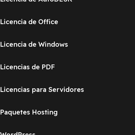
Licencia de Office
Licencia de Windows
Licencias de PDF
Licencias para Servidores
Paquetes Hosting
WordPress