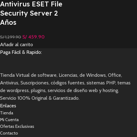
Antivirus ESET File
Security Server 2
Años
S/
459.90
S/
1,299.90
Añadir al carrito
Paga Fácil & Rapido:
Tienda Virtual de software, Licencias, de Windows, Office,
Antivirus, Suscripciones, códigos fuentes, sistemas PHP, temas
de wordpress, plugins, servicios de diseño web y hosting.
Servicio 100% Original & Garantizado.
Enlaces
Tienda
Mi Cuenta
Ofertas Exclusivas
Contacto