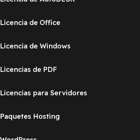
Licencia de Office
Licencia de Windows
Licencias de PDF
Licencias para Servidores
Paquetes Hosting
WordPress