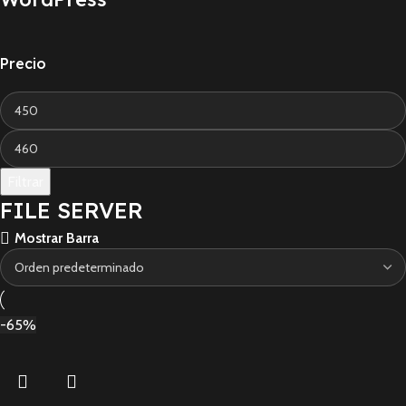
Precio
Filtrar
FILE SERVER
Mostrar Barra
-65%