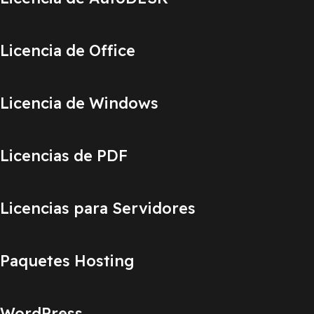
Licencia de Office
Licencia de Windows
Licencias de PDF
Licencias para Servidores
Paquetes Hosting
WordPress