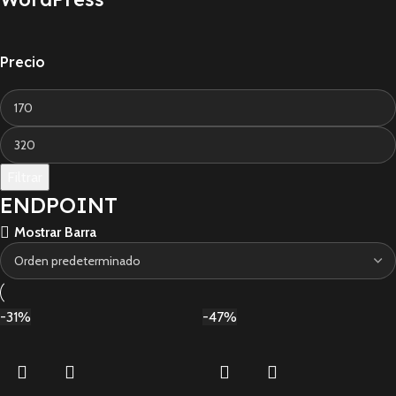
Precio
Filtrar
ENDPOINT
Mostrar Barra
-31%
-47%