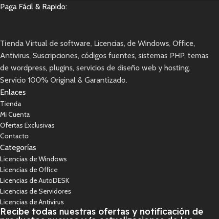
Paga Fácil & Rapido:
Tienda Virtual de software, Licencias, de Windows, Office,
Antivirus, Suscripciones, códigos fuentes, sistemas PHP, temas
de wordpress, plugins, servicios de diseño web y hosting.
Servicio 100% Original & Garantizado.
Enlaces
Tienda
Mi Cuenta
Ofertas Exclusivas
Contacto
Categorías
Licencias de Windows
Licencias de Office
Licencias de AutoDESK
Licencias de Servidores
Licencias de Antivirus
Recibe todas nuestras ofertas y notificación de