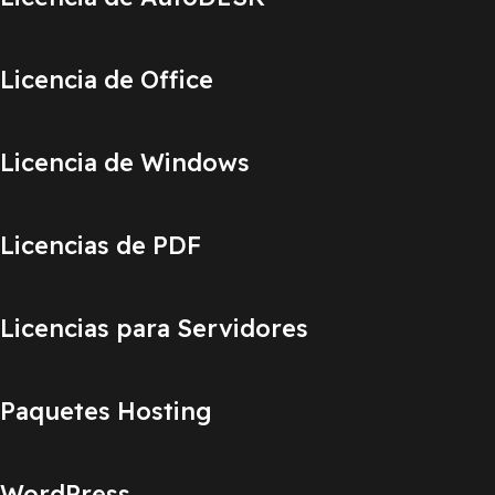
Licencia de Office
Licencia de Windows
Licencias de PDF
Licencias para Servidores
Paquetes Hosting
WordPress