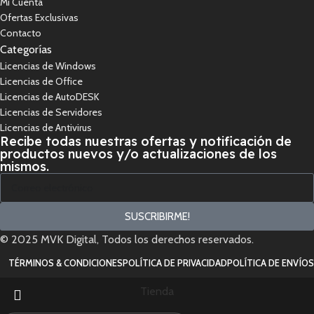
Mi Cuenta
Ofertas Exclusivas
Contacto
Categorías
Licencias de Windows
Licencias de Office
Licencias de AutoDESK
Licencias de Servidores
Licencias de Antivirus
Recibe todas nuestras ofertas y notificación de
productos nuevos y/o actualizaciones de los
mismos.
SUSCRIBIRME!
© 2025 MVK Digital, Todos los derechos reservados.
TÉRMINOS & CONDICIONES
POLÍTICA DE PRIVACIDAD
POLÍTICA DE ENVÍOS
Tienda