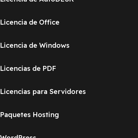
Licencia de Office
Licencia de Windows
Licencias de PDF
Licencias para Servidores
Paquetes Hosting
WordPress