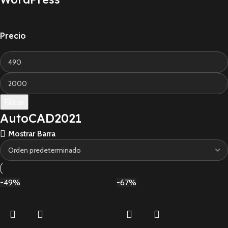
Precio
Filtrar
AutoCAD2021
Mostrar Barra
-49%
-67%