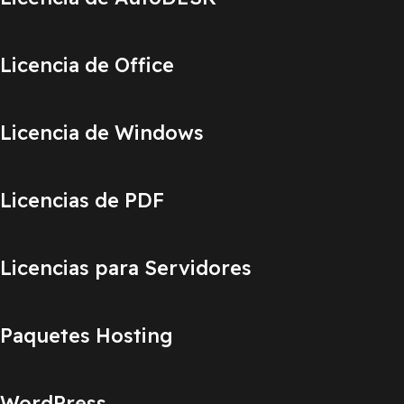
Licencia de Office
Licencia de Windows
Licencias de PDF
Licencias para Servidores
Paquetes Hosting
WordPress