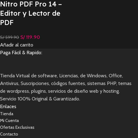
Nitro PDF Pro 14 –
Editor y Lector de
PDF
S/
119.90
S/
599.90
Añadir al carrito
Paga Fácil & Rapido:
Tienda Virtual de software, Licencias, de Windows, Office,
Antivirus, Suscripciones, códigos fuentes, sistemas PHP, temas
de wordpress, plugins, servicios de diseño web y hosting.
Servicio 100% Original & Garantizado.
Enlaces
Tienda
Mi Cuenta
Ofertas Exclusivas
Contacto