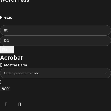
Precio
Filtrar
Acrobat
Mostrar Barra
-80%